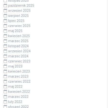
listopad 2025
październik 2025
wrzesień 2025
sierpień 2025
lipiec 2025
czerwiec 2025
maj 2025
kwiecień 2025
marzec 2025
listopad 2024
wrzesień 2024
marzec 2024
czerwiec 2023
maj 2023
kwiecień 2023
marzec 2023
czerwiec 2022
maj 2022
kwiecień 2022
marzec 2022
luty 2022
styczeń 2022