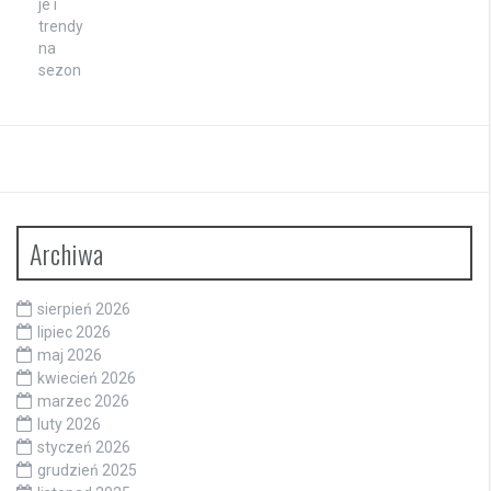
Archiwa
sierpień 2026
lipiec 2026
maj 2026
kwiecień 2026
marzec 2026
luty 2026
styczeń 2026
grudzień 2025