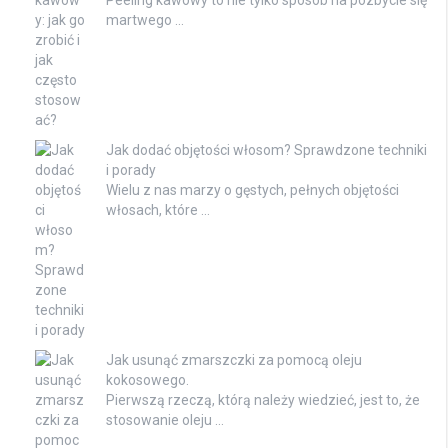
martwego …
Jak dodać objętości włosom? Sprawdzone techniki
i porady
Wielu z nas marzy o gęstych, pełnych objętości
włosach, które …
Jak usunąć zmarszczki za pomocą oleju
kokosowego.
Pierwszą rzeczą, którą należy wiedzieć, jest to, że
stosowanie oleju …