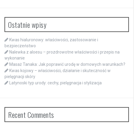
Ostatnie wpisy
Kwas hialuronowy: właściwości, zastosowanie i
bezpieczeństwo
Nalewka z aloesu – prozdrowotne właściwości i przepis na
wykonanie
Masaż Tanaka: Jak poprawić urodę w domowych warunkach?
Kwas kojowy – właściwości, działanie i skuteczność w
pielęgnacji skóry
Latynoski typ urody: cechy, pielęgnacja i stylizacja
Recent Comments