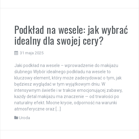
Podkład na wesele: jak wybrać
idealny dla swojej cery?
31 maja 2025
Jaki podkład na wesele – wprowadzenie do makijażu
ślubnego Wybór idealnego podkładu na wesele to
kluczowy element, który może zadecydować o tym, jak
będziesz wyglądać w tym wyjątkowym dniu. W
intensywnym świetle i w trakcie emocjonującej zabawy,
każdy detal makijażu ma znaczenie — od trwałości po
naturalny efekt. Mocne krycie, odporność na warunki
atmosferyczne oraz […]
Uroda