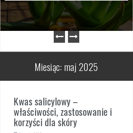
Miesiąc:
maj 2025
Kwas salicylowy –
właściwości, zastosowanie i
korzyści dla skóry