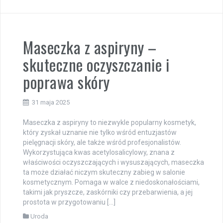
Maseczka z aspiryny –
skuteczne oczyszczanie i
poprawa skóry
31 maja 2025
Maseczka z aspiryny to niezwykle popularny kosmetyk,
który zyskał uznanie nie tylko wśród entuzjastów
pielęgnacji skóry, ale także wśród profesjonalistów.
Wykorzystująca kwas acetylosalicylowy, znana z
właściwości oczyszczających i wysuszających, maseczka
ta może działać niczym skuteczny zabieg w salonie
kosmetycznym. Pomaga w walce z niedoskonałościami,
takimi jak pryszcze, zaskórniki czy przebarwienia, a jej
prostota w przygotowaniu […]
Uroda