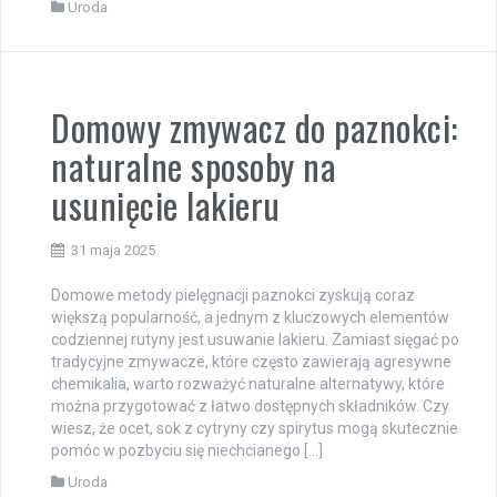
Uroda
Domowy zmywacz do paznokci:
naturalne sposoby na
usunięcie lakieru
31 maja 2025
Domowe metody pielęgnacji paznokci zyskują coraz
większą popularność, a jednym z kluczowych elementów
codziennej rutyny jest usuwanie lakieru. Zamiast sięgać po
tradycyjne zmywacze, które często zawierają agresywne
chemikalia, warto rozważyć naturalne alternatywy, które
można przygotować z łatwo dostępnych składników. Czy
wiesz, że ocet, sok z cytryny czy spirytus mogą skutecznie
pomóc w pozbyciu się niechcianego […]
Uroda