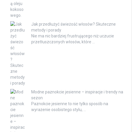
Jak przedłużyć świeżość włosów? Skuteczne
metody i porady
Nie ma nic bardziej frustrującego niż uczucie
przetłuszczonych włosów, które …
Modne paznokcie jesienne – inspiracje i trendy na
sezon
Paznokcie jesienne to nie tylko sposób na
wyrażenie osobistego stylu, …