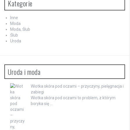
Kategorie
Inne
Moda
Moda, Ślub
Ślub
Uroda
Uroda i moda
Wiotka skóra pod oczami – przyczyny, pielęgnacja i
zabiegi
Wiotka skóra pod oczami to problem, z którym
boryka się …