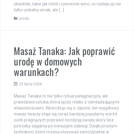
składniki, takie jak miód i czerwone wino, co nadaje jej nie
tylko unikalny smak, ale […]
Uroda
Masaż Tanaka: Jak poprawić
urodę w domowych
warunkach?
23 lipca 2026
Masaż Tanaka to nie tylko rytuał pielęgnacyjny, ale
prawdziwa sztuka, która łączy relaks z odmładzającymi
właściwościami. Wywodząc się z Japonii, ten wyjątkowy
masaż twarzy staje się coraz bardziej popularny wśród
osób pragnących poprawić kondycję swojej skóry bez
potrzeby sięgania po inwazyjne zabiegi. Dzięki prostym
technikom, które można stosować samodzielnie w