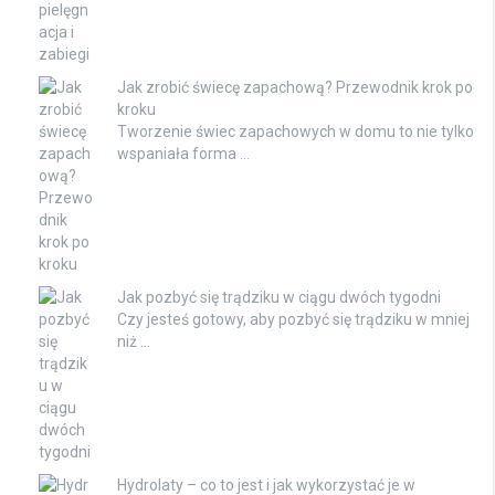
Jak zrobić świecę zapachową? Przewodnik krok po
kroku
Tworzenie świec zapachowych w domu to nie tylko
wspaniała forma …
Jak pozbyć się trądziku w ciągu dwóch tygodni
Czy jesteś gotowy, aby pozbyć się trądziku w mniej
niż …
Hydrolaty – co to jest i jak wykorzystać je w