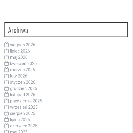
Archiwa
sierpień 2026
lipiec 2026
maj 2026
kwiecień 2026
marzec 2026
luty 2026
styczeń 2026
grudzień 2025
listopad 2025
październik 2025
wrzesień 2025
sierpień 2025
lipiec 2025
czerwiec 2025
maj 2025