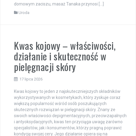
domowym zaciszu, masaż Tanaka przynosi […]
Uroda
Kwas kojowy – właściwości,
działanie i skuteczność w
pielęgnacji skóry
17 lipca 2026
Kwas kojowy to jeden z najskuteczniejszych składników
wykorzystywanych w kosmetykach, który zyskuje coraz
większą popularność wśród osób poszukujących
skutecznych rozwiązań w pielęgnacji skóry. Znany ze
swoich właściwości depigmentacyjnych, przeciwzapalnych
i antyoksydacyjnych, kwas ten przyciąga uwagę zarówno
specjalistów, jak i konsumentów, którzy pragną poprawić
kondycję swojej cery. Jego działanie opiera się na