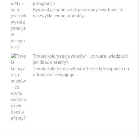
pielęgnacji?
Hydrolaty, znane także jako wody kwiatowe, to
niezwykle cenne produkty, …
Trwała koloryzacja włosów – co warto wiedzieć i
jak dbać o efekty?
Trwała koloryzacja włosów to nie tylko sposób na
odmienienie swojego …