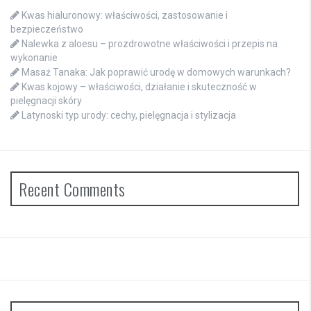
Kwas hialuronowy: właściwości, zastosowanie i
bezpieczeństwo
Nalewka z aloesu – prozdrowotne właściwości i przepis na
wykonanie
Masaż Tanaka: Jak poprawić urodę w domowych warunkach?
Kwas kojowy – właściwości, działanie i skuteczność w
pielęgnacji skóry
Latynoski typ urody: cechy, pielęgnacja i stylizacja
Recent Comments