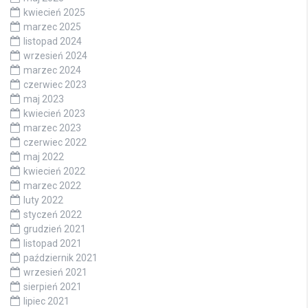
kwiecień 2025
marzec 2025
listopad 2024
wrzesień 2024
marzec 2024
czerwiec 2023
maj 2023
kwiecień 2023
marzec 2023
czerwiec 2022
maj 2022
kwiecień 2022
marzec 2022
luty 2022
styczeń 2022
grudzień 2021
listopad 2021
październik 2021
wrzesień 2021
sierpień 2021
lipiec 2021