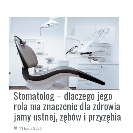
Stomatolog – dlaczego jego
rola ma znaczenie dla zdrowia
jamy ustnej, zębów i przyzębia
11 lipca 2026