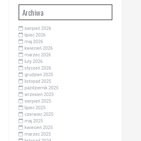
Archiwa
sierpień 2026
lipiec 2026
maj 2026
kwiecień 2026
marzec 2026
luty 2026
styczeń 2026
grudzień 2025
listopad 2025
październik 2025
wrzesień 2025
sierpień 2025
lipiec 2025
czerwiec 2025
maj 2025
kwiecień 2025
marzec 2025
listopad 2024