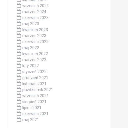
wrzesień 2024
marzec 2024
czerwiec 2023
maj 2023
kwiecień 2023
marzec 2023
czerwiec 2022
maj 2022
kwiecień 2022
marzec 2022
luty 2022
styczeń 2022
grudzień 2021
listopad 2021
październik 2021
wrzesień 2021
sierpień 2021
lipiec 2021
czerwiec 2021
maj 2021