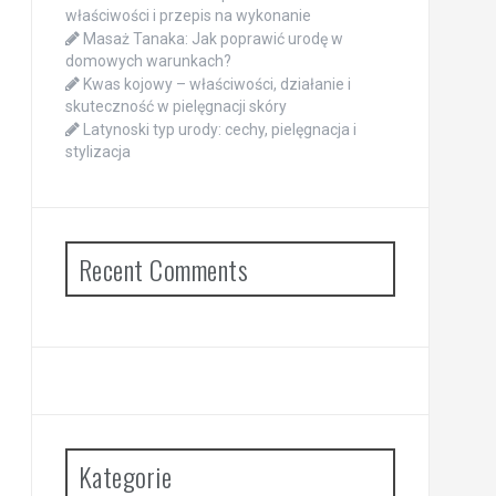
właściwości i przepis na wykonanie
Masaż Tanaka: Jak poprawić urodę w
domowych warunkach?
Kwas kojowy – właściwości, działanie i
skuteczność w pielęgnacji skóry
Latynoski typ urody: cechy, pielęgnacja i
stylizacja
Recent Comments
Kategorie