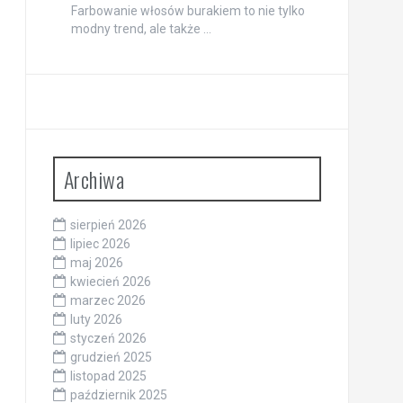
Farbowanie włosów burakiem to nie tylko
modny trend, ale także …
Archiwa
sierpień 2026
lipiec 2026
maj 2026
kwiecień 2026
marzec 2026
luty 2026
styczeń 2026
grudzień 2025
listopad 2025
październik 2025