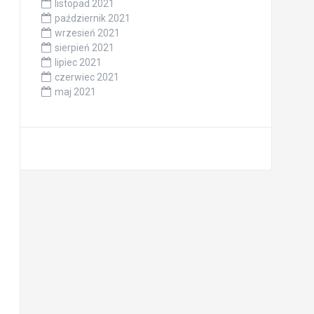
listopad 2021
październik 2021
wrzesień 2021
sierpień 2021
lipiec 2021
czerwiec 2021
maj 2021