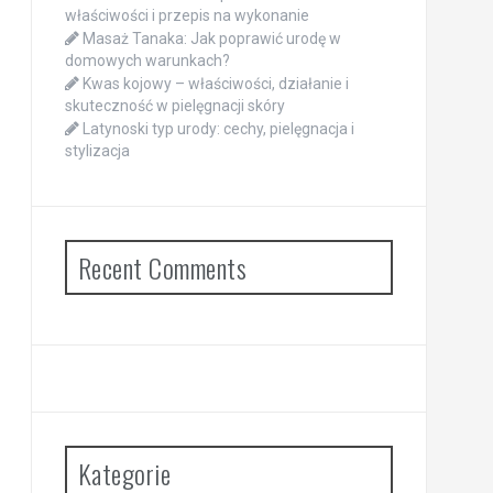
właściwości i przepis na wykonanie
Masaż Tanaka: Jak poprawić urodę w
domowych warunkach?
Kwas kojowy – właściwości, działanie i
skuteczność w pielęgnacji skóry
Latynoski typ urody: cechy, pielęgnacja i
stylizacja
Recent Comments
Kategorie