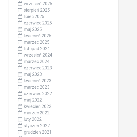
wrzesień 2025
sierpień 2025
lipiec 2025
czerwiec 2025
maj 2025
kwiecień 2025
marzec 2025
listopad 2024
wrzesień 2024
marzec 2024
czerwiec 2023
maj 2023
kwiecień 2023
marzec 2023
czerwiec 2022
maj 2022
kwiecień 2022
marzec 2022
luty 2022
styczeń 2022
grudzień 2021