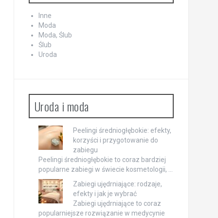
Inne
Moda
Moda, Ślub
Ślub
Uroda
Uroda i moda
Peelingi średniogłębokie: efekty,
korzyści i przygotowanie do
zabiegu
Peelingi średniogłębokie to coraz bardziej
popularne zabiegi w świecie kosmetologii, …
Zabiegi ujędrniające: rodzaje,
efekty i jak je wybrać
Zabiegi ujędrniające to coraz
popularniejsze rozwiązanie w medycynie