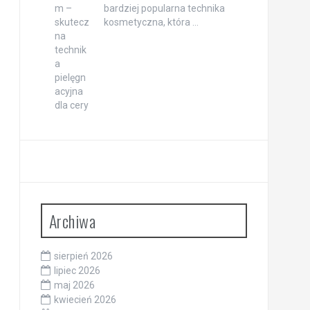
bardziej popularna technika
kosmetyczna, która …
Archiwa
sierpień 2026
lipiec 2026
maj 2026
kwiecień 2026