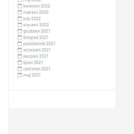
kwiecień 2022
marzec 2022
luty 2022
styczeń 2022
grudzień 2021
listopad 2021
październik 2021
wrzesień 2021
sierpień 2021
lipiec 2021
czerwiec 2021
maj 2021