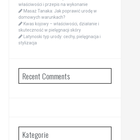
właściwości i przepis na wykonanie
Masaż Tanaka: Jak poprawić urodę w
domowych warunkach?
Kwas kojowy – właściwości, działanie i
skuteczność w pielęgnacji skóry
Latynoski typ urody: cechy, pielęgnacja i
stylizacja
Recent Comments
Kategorie