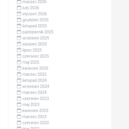
marzec 2026
luty 2026
styczeń 2026
grudzień 2025
listopad 2025
październik 2025
wrzesień 2025
sierpień 2025
lipiec 2025
czerwiec 2025
maj 2025
kwiecień 2025
marzec 2025
listopad 2024
wrzesień 2024
marzec 2024
czerwiec 2023
maj 2023
kwiecień 2023
marzec 2023
czerwiec 2022
maj 2022