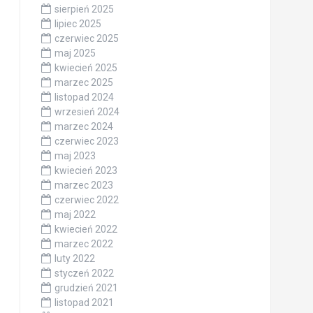
sierpień 2025
lipiec 2025
czerwiec 2025
maj 2025
kwiecień 2025
marzec 2025
listopad 2024
wrzesień 2024
marzec 2024
czerwiec 2023
maj 2023
kwiecień 2023
marzec 2023
czerwiec 2022
maj 2022
kwiecień 2022
marzec 2022
luty 2022
styczeń 2022
grudzień 2021
listopad 2021