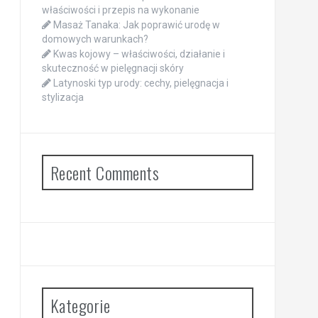
właściwości i przepis na wykonanie
Masaż Tanaka: Jak poprawić urodę w
domowych warunkach?
Kwas kojowy – właściwości, działanie i
skuteczność w pielęgnacji skóry
Latynoski typ urody: cechy, pielęgnacja i
stylizacja
Recent Comments
Kategorie