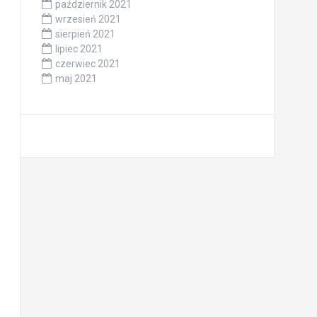
październik 2021
wrzesień 2021
sierpień 2021
lipiec 2021
czerwiec 2021
maj 2021