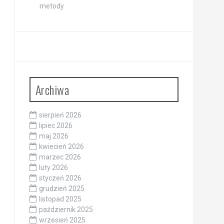
Archiwa
sierpień 2026
lipiec 2026
maj 2026
kwiecień 2026
marzec 2026
luty 2026
styczeń 2026
grudzień 2025
listopad 2025
październik 2025
wrzesień 2025