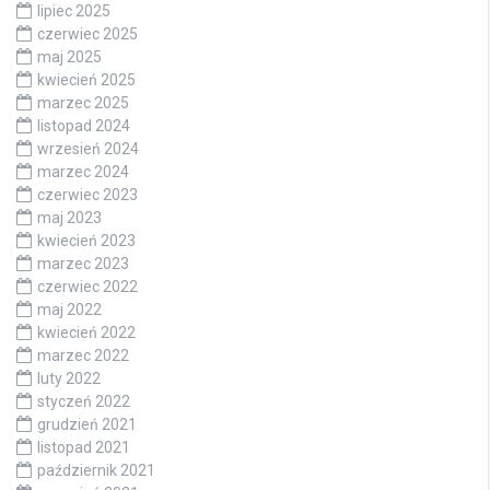
lipiec 2025
czerwiec 2025
maj 2025
kwiecień 2025
marzec 2025
listopad 2024
wrzesień 2024
marzec 2024
czerwiec 2023
maj 2023
kwiecień 2023
marzec 2023
czerwiec 2022
maj 2022
kwiecień 2022
marzec 2022
luty 2022
styczeń 2022
grudzień 2021
listopad 2021
październik 2021