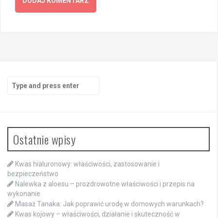
Search
for:
Ostatnie wpisy
Kwas hialuronowy: właściwości, zastosowanie i
bezpieczeństwo
Nalewka z aloesu – prozdrowotne właściwości i przepis na
wykonanie
Masaż Tanaka: Jak poprawić urodę w domowych warunkach?
Kwas kojowy – właściwości, działanie i skuteczność w