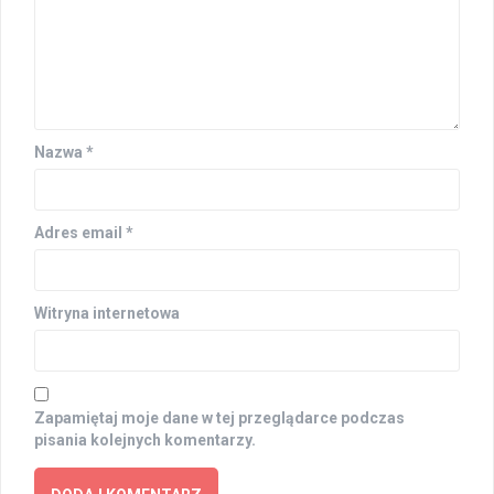
Nazwa
*
Adres email
*
Witryna internetowa
Zapamiętaj moje dane w tej przeglądarce podczas
pisania kolejnych komentarzy.