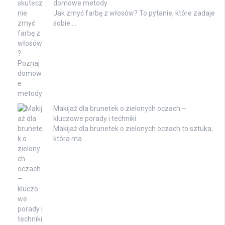
domowe metody
Jak zmyć farbę z włosów? To pytanie, które zadaje
sobie …
Makijaż dla brunetek o zielonych oczach –
kluczowe porady i techniki
Makijaż dla brunetek o zielonych oczach to sztuka,
która ma …