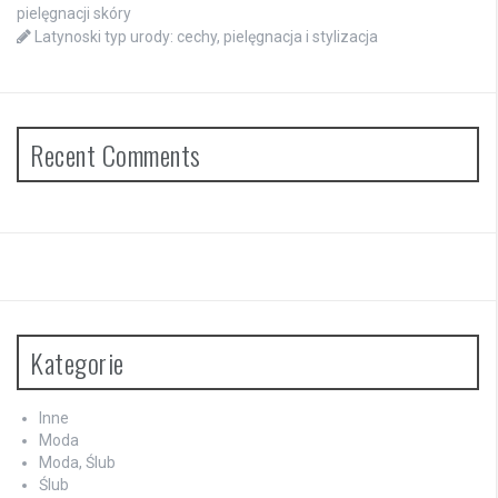
pielęgnacji skóry
Latynoski typ urody: cechy, pielęgnacja i stylizacja
Recent Comments
Kategorie
Inne
Moda
Moda, Ślub
Ślub