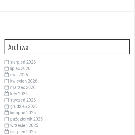
Archiwa
sierpień 2026
lipiec 2026
maj 2026
kwiecień 2026
marzec 2026
luty 2026
styczeń 2026
grudzień 2025
listopad 2025
październik 2025
wrzesień 2025
sierpień 2025