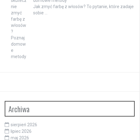
domowe metody
Jak zmyć farbę z włosów? To pytanie, które zadaje
sobie …
Archiwa
sierpień 2026
lipiec 2026
maj 2026