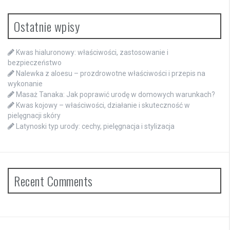
Ostatnie wpisy
Kwas hialuronowy: właściwości, zastosowanie i
bezpieczeństwo
Nalewka z aloesu – prozdrowotne właściwości i przepis na
wykonanie
Masaż Tanaka: Jak poprawić urodę w domowych warunkach?
Kwas kojowy – właściwości, działanie i skuteczność w
pielęgnacji skóry
Latynoski typ urody: cechy, pielęgnacja i stylizacja
Recent Comments