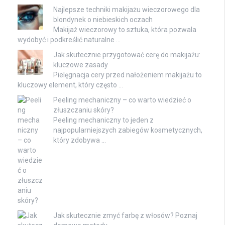
Najlepsze techniki makijażu wieczorowego dla
blondynek o niebieskich oczach
Makijaż wieczorowy to sztuka, która pozwala
wydobyć i podkreślić naturalne …
Jak skutecznie przygotować cerę do makijażu:
kluczowe zasady
Pielęgnacja cery przed nałożeniem makijażu to
kluczowy element, który często …
Peeling mechaniczny – co warto wiedzieć o
złuszczaniu skóry?
Peeling mechaniczny to jeden z
najpopularniejszych zabiegów kosmetycznych,
który zdobywa …
Jak skutecznie zmyć farbę z włosów? Poznaj