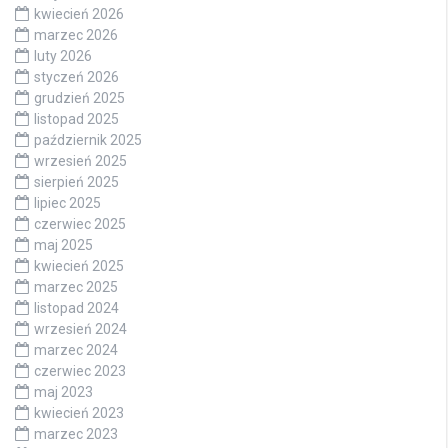
kwiecień 2026
marzec 2026
luty 2026
styczeń 2026
grudzień 2025
listopad 2025
październik 2025
wrzesień 2025
sierpień 2025
lipiec 2025
czerwiec 2025
maj 2025
kwiecień 2025
marzec 2025
listopad 2024
wrzesień 2024
marzec 2024
czerwiec 2023
maj 2023
kwiecień 2023
marzec 2023