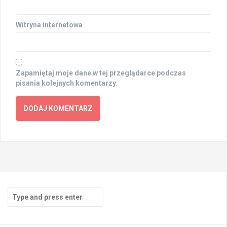
Witryna internetowa
Zapamiętaj moje dane w tej przeglądarce podczas
pisania kolejnych komentarzy.
Search
for: