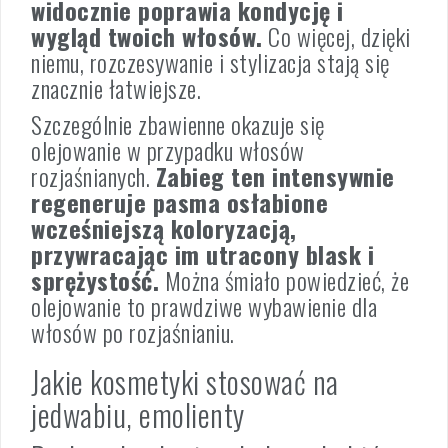
widocznie poprawia kondycję i
wygląd twoich włosów.
Co więcej, dzięki
niemu, rozczesywanie i stylizacja stają się
znacznie łatwiejsze.
Szczególnie zbawienne okazuje się
olejowanie w przypadku włosów
rozjaśnianych.
Zabieg ten intensywnie
regeneruje pasma osłabione
wcześniejszą koloryzacją,
przywracając im utracony blask i
sprężystość.
Można śmiało powiedzieć, że
olejowanie to prawdziwe wybawienie dla
włosów po rozjaśnianiu.
Jakie kosmetyki stosować na
jedwabiu, emolienty