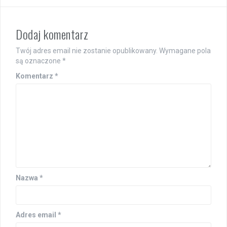
Dodaj komentarz
Twój adres email nie zostanie opublikowany.
Wymagane pola
są oznaczone
*
Komentarz
*
Nazwa
*
Adres email
*