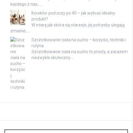
każdego z nas, …
Korektor pod oczy po 40 – jak wybrać idealny
produkt?
W miarę jak skóra się starzeje, jej potrzeby ulegają
zmianie, …
Szczotkowanie ciała na sucho – korzyści, techniki i
rutyna
Szczotkowanie ciała na sucho to prosty, a zarazem
niezwykle skuteczny …