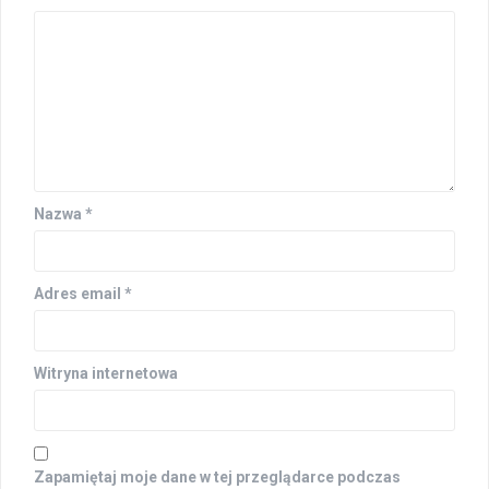
Nazwa
*
Adres email
*
Witryna internetowa
Zapamiętaj moje dane w tej przeglądarce podczas