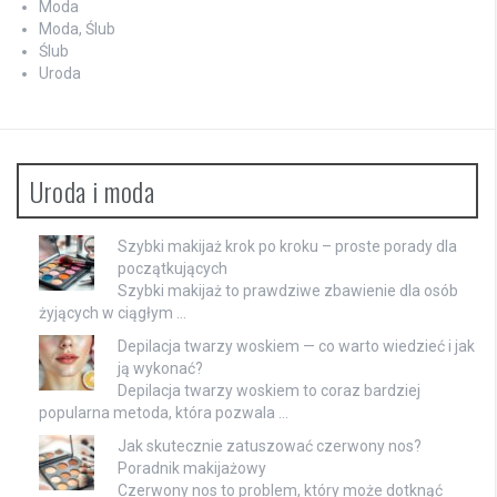
Moda
Moda, Ślub
Ślub
Uroda
Uroda i moda
Szybki makijaż krok po kroku – proste porady dla
początkujących
Szybki makijaż to prawdziwe zbawienie dla osób
żyjących w ciągłym …
Depilacja twarzy woskiem — co warto wiedzieć i jak
ją wykonać?
Depilacja twarzy woskiem to coraz bardziej
popularna metoda, która pozwala …
Jak skutecznie zatuszować czerwony nos?
Poradnik makijażowy
Czerwony nos to problem, który może dotknąć