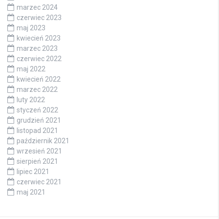
marzec 2024
czerwiec 2023
maj 2023
kwiecień 2023
marzec 2023
czerwiec 2022
maj 2022
kwiecień 2022
marzec 2022
luty 2022
styczeń 2022
grudzień 2021
listopad 2021
październik 2021
wrzesień 2021
sierpień 2021
lipiec 2021
czerwiec 2021
maj 2021