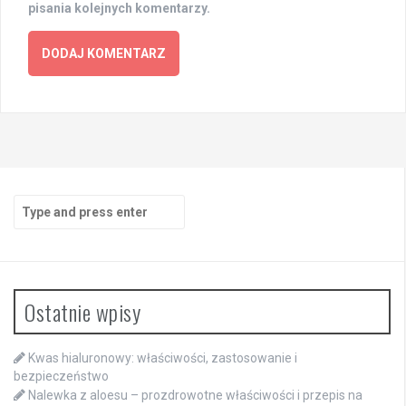
pisania kolejnych komentarzy.
Search
for:
Ostatnie wpisy
Kwas hialuronowy: właściwości, zastosowanie i
bezpieczeństwo
Nalewka z aloesu – prozdrowotne właściwości i przepis na