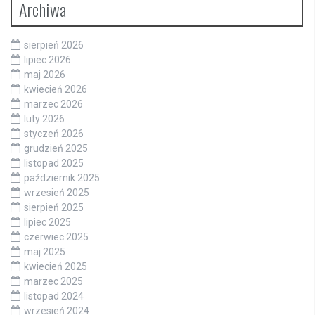
Archiwa
sierpień 2026
lipiec 2026
maj 2026
kwiecień 2026
marzec 2026
luty 2026
styczeń 2026
grudzień 2025
listopad 2025
październik 2025
wrzesień 2025
sierpień 2025
lipiec 2025
czerwiec 2025
maj 2025
kwiecień 2025
marzec 2025
listopad 2024
wrzesień 2024