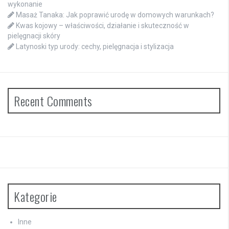
wykonanie
Masaż Tanaka: Jak poprawić urodę w domowych warunkach?
Kwas kojowy – właściwości, działanie i skuteczność w
pielęgnacji skóry
Latynoski typ urody: cechy, pielęgnacja i stylizacja
Recent Comments
Kategorie
Inne