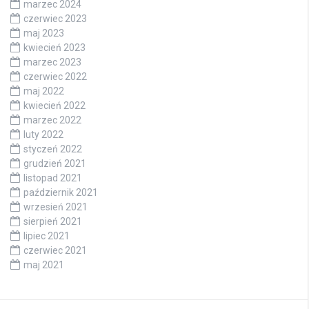
marzec 2024
czerwiec 2023
maj 2023
kwiecień 2023
marzec 2023
czerwiec 2022
maj 2022
kwiecień 2022
marzec 2022
luty 2022
styczeń 2022
grudzień 2021
listopad 2021
październik 2021
wrzesień 2021
sierpień 2021
lipiec 2021
czerwiec 2021
maj 2021