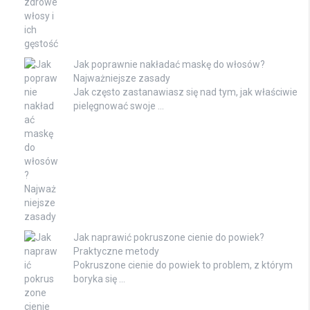
Jak poprawnie nakładać maskę do włosów?
Najważniejsze zasady
Jak często zastanawiasz się nad tym, jak właściwie
pielęgnować swoje …
Jak naprawić pokruszone cienie do powiek?
Praktyczne metody
Pokruszone cienie do powiek to problem, z którym
boryka się …