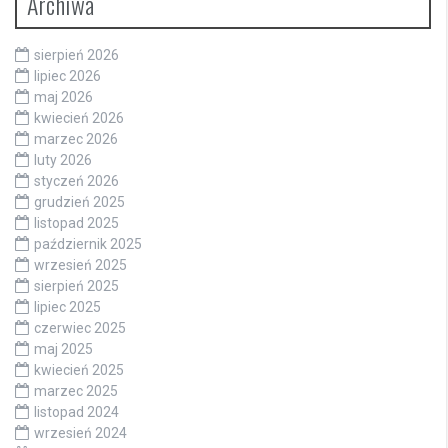
Archiwa
sierpień 2026
lipiec 2026
maj 2026
kwiecień 2026
marzec 2026
luty 2026
styczeń 2026
grudzień 2025
listopad 2025
październik 2025
wrzesień 2025
sierpień 2025
lipiec 2025
czerwiec 2025
maj 2025
kwiecień 2025
marzec 2025
listopad 2024
wrzesień 2024