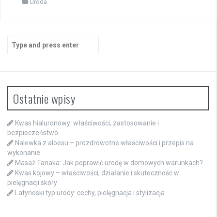
Uroda
Search
for:
Ostatnie wpisy
Kwas hialuronowy: właściwości, zastosowanie i
bezpieczeństwo
Nalewka z aloesu – prozdrowotne właściwości i przepis na
wykonanie
Masaż Tanaka: Jak poprawić urodę w domowych warunkach?
Kwas kojowy – właściwości, działanie i skuteczność w
pielęgnacji skóry
Latynoski typ urody: cechy, pielęgnacja i stylizacja