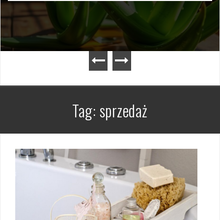
Tag:
sprzedaż