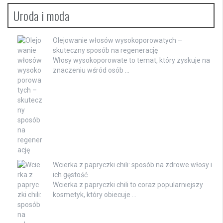
Uroda i moda
Olejowanie włosów wysokoporowatych –
skuteczny sposób na regenerację
Włosy wysokoporowate to temat, który zyskuje na
znaczeniu wśród osób …
Wcierka z papryczki chili: sposób na zdrowe włosy i
ich gęstość
Wcierka z papryczki chili to coraz popularniejszy
kosmetyk, który obiecuje …