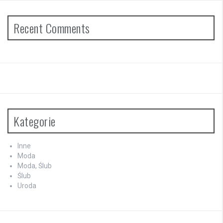
Recent Comments
Kategorie
Inne
Moda
Moda, Ślub
Ślub
Uroda