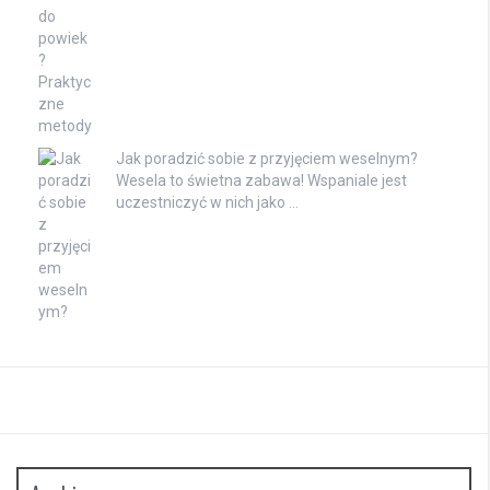
Jak poradzić sobie z przyjęciem weselnym?
Wesela to świetna zabawa! Wspaniale jest
uczestniczyć w nich jako …