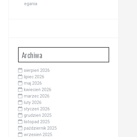
Archiwa
sierpień 2026
lipiec 2026
maj 2026
kwiecień 2026
marzec 2026
luty 2026
styczeń 2026
grudzień 2025
listopad 2025
październik 2025
wrzesień 2025