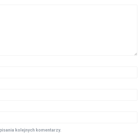
pisania kolejnych komentarzy.