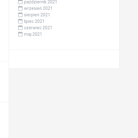
październik 2021
wrzesień 2021
sierpień 2021
lipiec 2021
czerwiec 2021
maj 2021