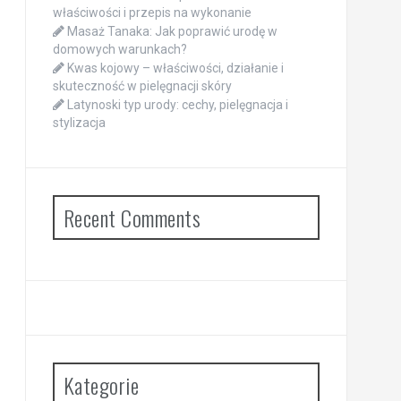
właściwości i przepis na wykonanie
Masaż Tanaka: Jak poprawić urodę w
domowych warunkach?
Kwas kojowy – właściwości, działanie i
skuteczność w pielęgnacji skóry
Latynoski typ urody: cechy, pielęgnacja i
stylizacja
Recent Comments
Kategorie