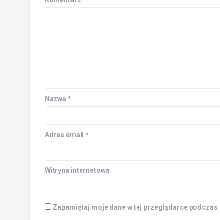
Nazwa
*
Adres email
*
Witryna internetowa
Zapamiętaj moje dane w tej przeglądarce podczas 