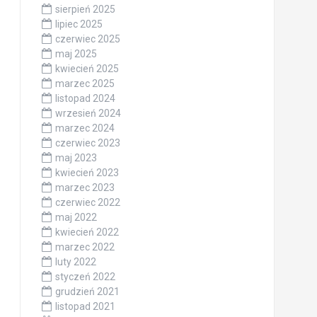
sierpień 2025
lipiec 2025
czerwiec 2025
maj 2025
kwiecień 2025
marzec 2025
listopad 2024
wrzesień 2024
marzec 2024
czerwiec 2023
maj 2023
kwiecień 2023
marzec 2023
czerwiec 2022
maj 2022
kwiecień 2022
marzec 2022
luty 2022
styczeń 2022
grudzień 2021
listopad 2021