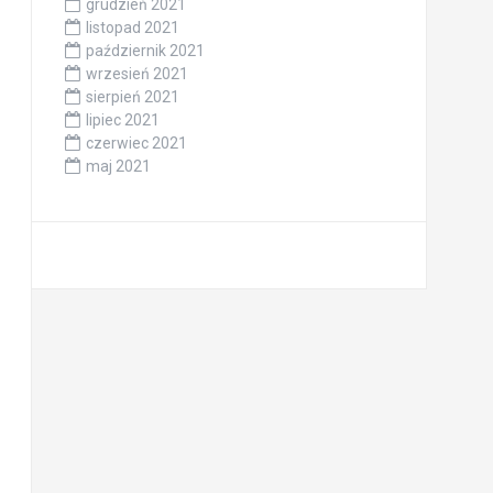
grudzień 2021
listopad 2021
październik 2021
wrzesień 2021
sierpień 2021
lipiec 2021
czerwiec 2021
maj 2021