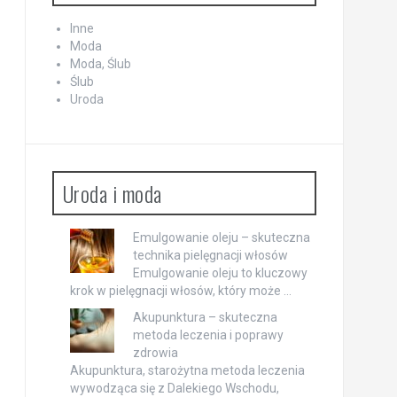
Inne
Moda
Moda, Ślub
Ślub
Uroda
Uroda i moda
Emulgowanie oleju – skuteczna
technika pielęgnacji włosów
Emulgowanie oleju to kluczowy
krok w pielęgnacji włosów, który może …
Akupunktura – skuteczna
metoda leczenia i poprawy
zdrowia
Akupunktura, starożytna metoda leczenia
wywodząca się z Dalekiego Wschodu,