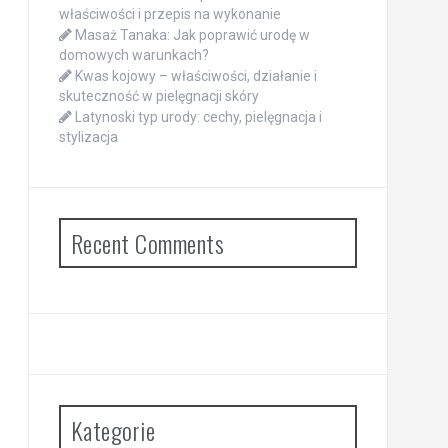
właściwości i przepis na wykonanie
Masaż Tanaka: Jak poprawić urodę w
domowych warunkach?
Kwas kojowy – właściwości, działanie i
skuteczność w pielęgnacji skóry
Latynoski typ urody: cechy, pielęgnacja i
stylizacja
Recent Comments
Kategorie