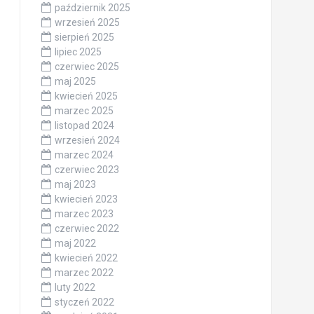
październik 2025
wrzesień 2025
sierpień 2025
lipiec 2025
czerwiec 2025
maj 2025
kwiecień 2025
marzec 2025
listopad 2024
wrzesień 2024
marzec 2024
czerwiec 2023
maj 2023
kwiecień 2023
marzec 2023
czerwiec 2022
maj 2022
kwiecień 2022
marzec 2022
luty 2022
styczeń 2022