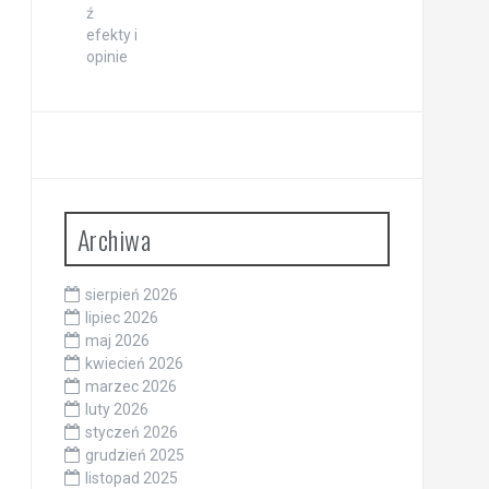
Archiwa
sierpień 2026
lipiec 2026
maj 2026
kwiecień 2026
marzec 2026
luty 2026
styczeń 2026
grudzień 2025
listopad 2025