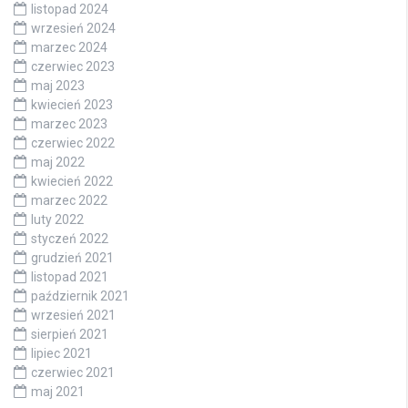
listopad 2024
wrzesień 2024
marzec 2024
czerwiec 2023
maj 2023
kwiecień 2023
marzec 2023
czerwiec 2022
maj 2022
kwiecień 2022
marzec 2022
luty 2022
styczeń 2022
grudzień 2021
listopad 2021
październik 2021
wrzesień 2021
sierpień 2021
lipiec 2021
czerwiec 2021
maj 2021