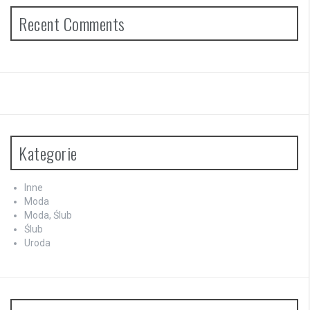
Recent Comments
Kategorie
Inne
Moda
Moda, Ślub
Ślub
Uroda