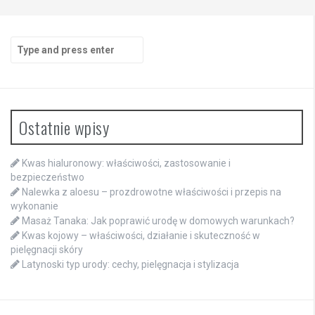
Search
for:
Ostatnie wpisy
Kwas hialuronowy: właściwości, zastosowanie i
bezpieczeństwo
Nalewka z aloesu – prozdrowotne właściwości i przepis na
wykonanie
Masaż Tanaka: Jak poprawić urodę w domowych warunkach?
Kwas kojowy – właściwości, działanie i skuteczność w
pielęgnacji skóry
Latynoski typ urody: cechy, pielęgnacja i stylizacja