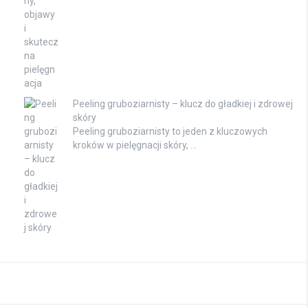
Peeling gruboziarnisty – klucz do gładkiej i zdrowej
skóry
Peeling gruboziarnisty to jeden z kluczowych
kroków w pielęgnacji skóry, …