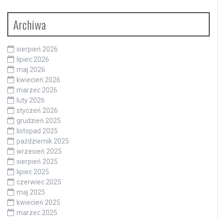
Archiwa
sierpień 2026
lipiec 2026
maj 2026
kwiecień 2026
marzec 2026
luty 2026
styczeń 2026
grudzień 2025
listopad 2025
październik 2025
wrzesień 2025
sierpień 2025
lipiec 2025
czerwiec 2025
maj 2025
kwiecień 2025
marzec 2025