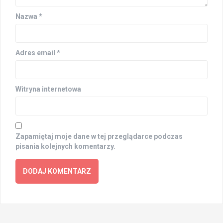
Nazwa
*
Adres email
*
Witryna internetowa
Zapamiętaj moje dane w tej przeglądarce podczas
pisania kolejnych komentarzy.