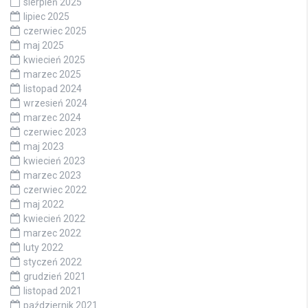
sierpień 2025
lipiec 2025
czerwiec 2025
maj 2025
kwiecień 2025
marzec 2025
listopad 2024
wrzesień 2024
marzec 2024
czerwiec 2023
maj 2023
kwiecień 2023
marzec 2023
czerwiec 2022
maj 2022
kwiecień 2022
marzec 2022
luty 2022
styczeń 2022
grudzień 2021
listopad 2021
październik 2021