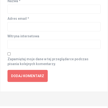
Nazwa
*
Adres email
*
Witryna internetowa
Zapamiętaj moje dane w tej przeglądarce podczas
pisania kolejnych komentarzy.