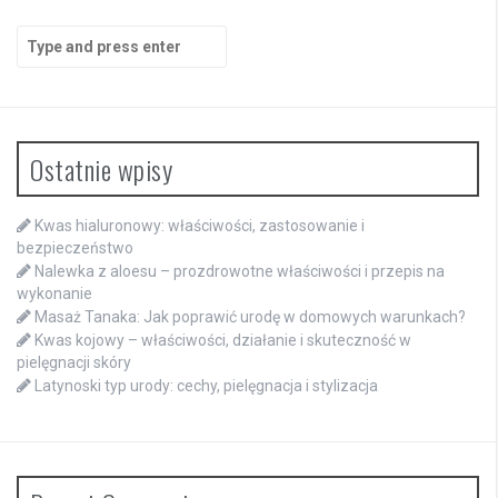
Search
for:
Ostatnie wpisy
Kwas hialuronowy: właściwości, zastosowanie i
bezpieczeństwo
Nalewka z aloesu – prozdrowotne właściwości i przepis na
wykonanie
Masaż Tanaka: Jak poprawić urodę w domowych warunkach?
Kwas kojowy – właściwości, działanie i skuteczność w
pielęgnacji skóry
Latynoski typ urody: cechy, pielęgnacja i stylizacja