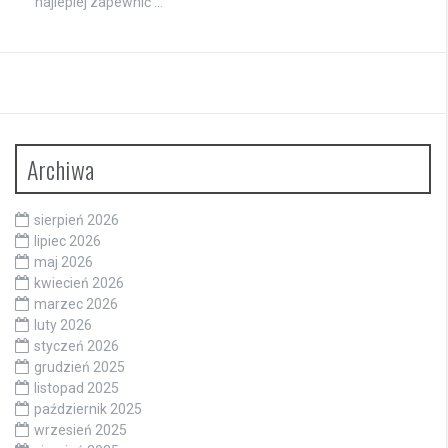
najlepiej zapewnić …
Archiwa
sierpień 2026
lipiec 2026
maj 2026
kwiecień 2026
marzec 2026
luty 2026
styczeń 2026
grudzień 2025
listopad 2025
październik 2025
wrzesień 2025