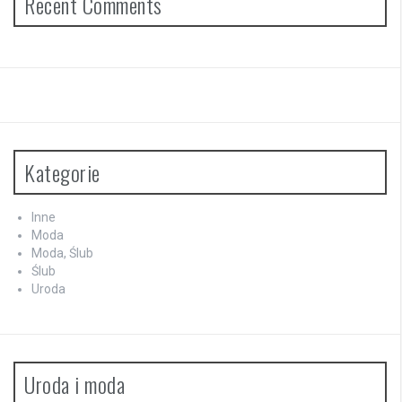
Recent Comments
Kategorie
Inne
Moda
Moda, Ślub
Ślub
Uroda
Uroda i moda