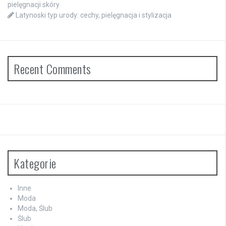
pielęgnacji skóry
Latynoski typ urody: cechy, pielęgnacja i stylizacja
Recent Comments
Kategorie
Inne
Moda
Moda, Ślub
Ślub