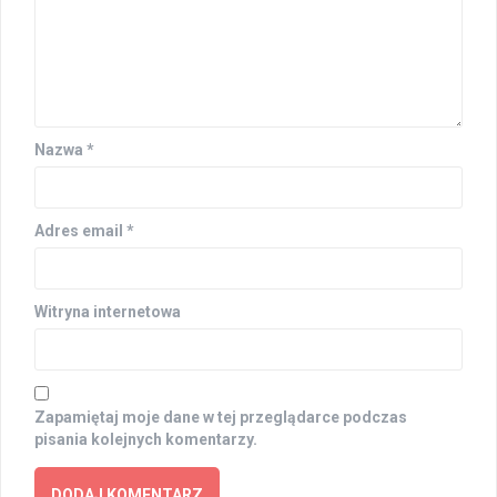
Nazwa
*
Adres email
*
Witryna internetowa
Zapamiętaj moje dane w tej przeglądarce podczas
pisania kolejnych komentarzy.