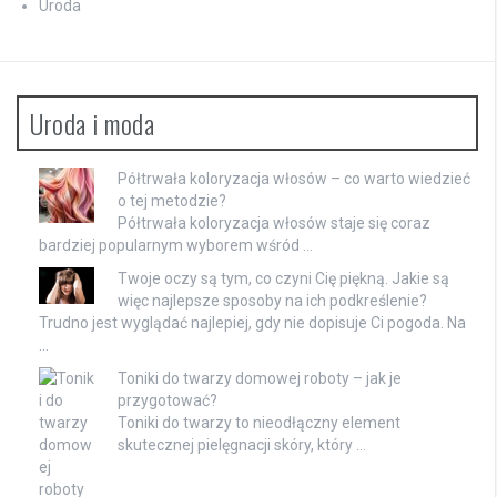
Uroda
Uroda i moda
Półtrwała koloryzacja włosów – co warto wiedzieć
o tej metodzie?
Półtrwała koloryzacja włosów staje się coraz
bardziej popularnym wyborem wśród …
Twoje oczy są tym, co czyni Cię piękną. Jakie są
więc najlepsze sposoby na ich podkreślenie?
Trudno jest wyglądać najlepiej, gdy nie dopisuje Ci pogoda. Na
…
Toniki do twarzy domowej roboty – jak je
przygotować?
Toniki do twarzy to nieodłączny element
skutecznej pielęgnacji skóry, który …