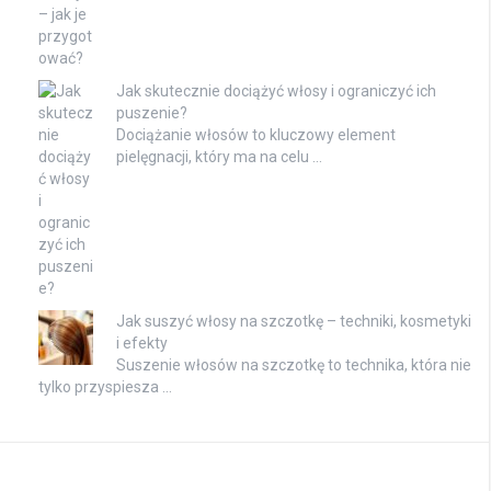
Jak skutecznie dociążyć włosy i ograniczyć ich
puszenie?
Dociążanie włosów to kluczowy element
pielęgnacji, który ma na celu …
Jak suszyć włosy na szczotkę – techniki, kosmetyki
i efekty
Suszenie włosów na szczotkę to technika, która nie
tylko przyspiesza …