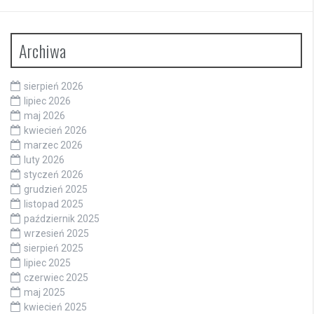
Archiwa
sierpień 2026
lipiec 2026
maj 2026
kwiecień 2026
marzec 2026
luty 2026
styczeń 2026
grudzień 2025
listopad 2025
październik 2025
wrzesień 2025
sierpień 2025
lipiec 2025
czerwiec 2025
maj 2025
kwiecień 2025