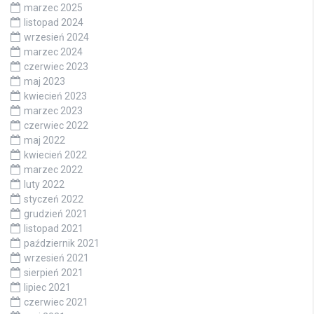
marzec 2025
listopad 2024
wrzesień 2024
marzec 2024
czerwiec 2023
maj 2023
kwiecień 2023
marzec 2023
czerwiec 2022
maj 2022
kwiecień 2022
marzec 2022
luty 2022
styczeń 2022
grudzień 2021
listopad 2021
październik 2021
wrzesień 2021
sierpień 2021
lipiec 2021
czerwiec 2021