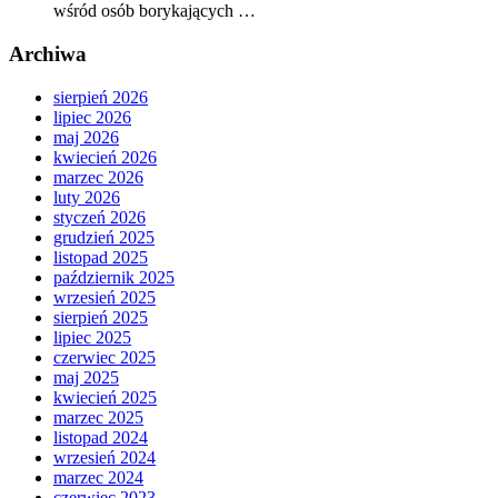
wśród osób borykających …
Archiwa
sierpień 2026
lipiec 2026
maj 2026
kwiecień 2026
marzec 2026
luty 2026
styczeń 2026
grudzień 2025
listopad 2025
październik 2025
wrzesień 2025
sierpień 2025
lipiec 2025
czerwiec 2025
maj 2025
kwiecień 2025
marzec 2025
listopad 2024
wrzesień 2024
marzec 2024
czerwiec 2023