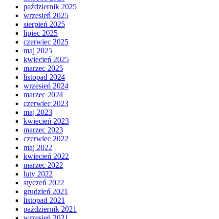
październik 2025
wrzesień 2025
sierpień 2025
lipiec 2025
czerwiec 2025
maj 2025
kwiecień 2025
marzec 2025
listopad 2024
wrzesień 2024
marzec 2024
czerwiec 2023
maj 2023
kwiecień 2023
marzec 2023
czerwiec 2022
maj 2022
kwiecień 2022
marzec 2022
luty 2022
styczeń 2022
grudzień 2021
listopad 2021
październik 2021
wrzesień 2021