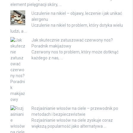
element pielęgnacji skóry, …
Uczulenie na nikiel – objawy, leczenie i jak unikać
alergenu
Uczulenie na nikiel to problem, który dotyka wielu
ludzi, a …
Jak skutecznie zatuszować czerwony nos?
Poradnik makijażowy
Czerwony nos to problem, który może dotknąć
każdego z nas, …
Rozjaśnianie włosów na ciele – przewodnik po
metodach i bezpieczeństwie
Rozjaśnianie włosów na ciele zyskuje coraz
większą popularność jako alternatywa …