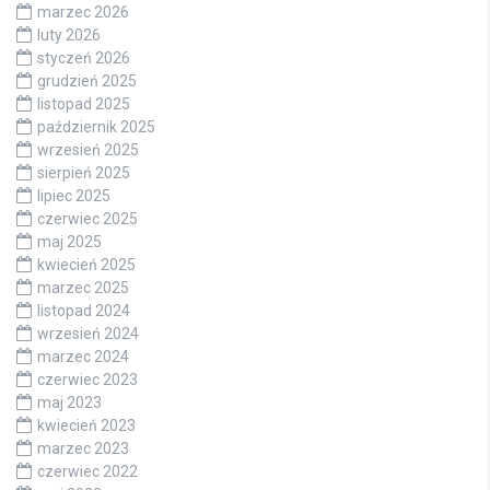
marzec 2026
luty 2026
styczeń 2026
grudzień 2025
listopad 2025
październik 2025
wrzesień 2025
sierpień 2025
lipiec 2025
czerwiec 2025
maj 2025
kwiecień 2025
marzec 2025
listopad 2024
wrzesień 2024
marzec 2024
czerwiec 2023
maj 2023
kwiecień 2023
marzec 2023
czerwiec 2022