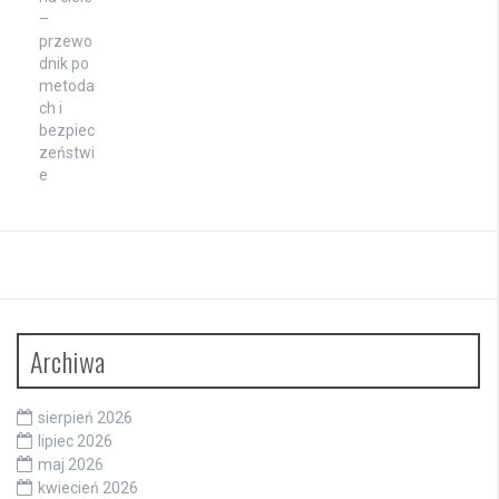
Archiwa
sierpień 2026
lipiec 2026
maj 2026
kwiecień 2026