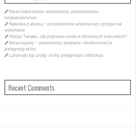
Kwas hialuronowy: właściwości, zastosowanie i
bezpieczeństwo
Nalewka z aloesu – prozdrowotne właściwości i przepis na
wykonanie
Masaż Tanaka: Jak poprawić urodę w domowych warunkach?
Kwas kojowy – właściwości, działanie i skuteczność w
pielęgnacji skóry
Latynoski typ urody: cechy, pielęgnacja i stylizacja
Recent Comments