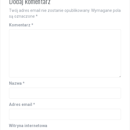
Dodaj komentarz
Twój adres email nie zostanie opublikowany.
Wymagane pola
są oznaczone
*
Komentarz
*
Nazwa
*
Adres email
*
Witryna internetowa