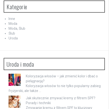
Kategorie
Inne
Moda
Moda, Ślub
Ślub
Uroda
Uroda i moda
Koloryzacja włosów – jak zmienić kolor i dbać o
pielęgnację?
Koloryzacja włosów to nie tylko popularny zabieg
fryzjerski, ale także …
Jak skutecznie zmywać kremy z filtrem SPF?
Porady i techniki
Zmywanie kremu z filtrem SPF to kluczowy