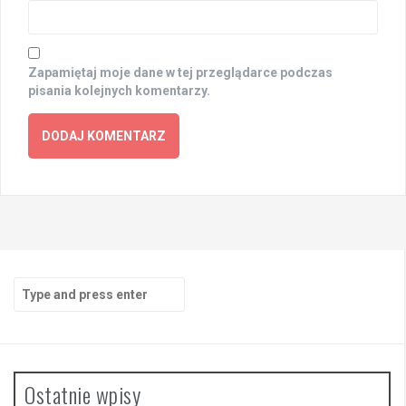
Zapamiętaj moje dane w tej przeglądarce podczas
pisania kolejnych komentarzy.
Search
for:
Ostatnie wpisy