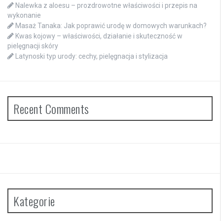
Nalewka z aloesu – prozdrowotne właściwości i przepis na
wykonanie
Masaż Tanaka: Jak poprawić urodę w domowych warunkach?
Kwas kojowy – właściwości, działanie i skuteczność w
pielęgnacji skóry
Latynoski typ urody: cechy, pielęgnacja i stylizacja
Recent Comments
Kategorie