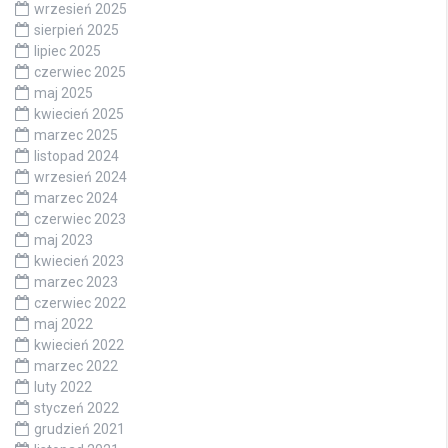
wrzesień 2025
sierpień 2025
lipiec 2025
czerwiec 2025
maj 2025
kwiecień 2025
marzec 2025
listopad 2024
wrzesień 2024
marzec 2024
czerwiec 2023
maj 2023
kwiecień 2023
marzec 2023
czerwiec 2022
maj 2022
kwiecień 2022
marzec 2022
luty 2022
styczeń 2022
grudzień 2021