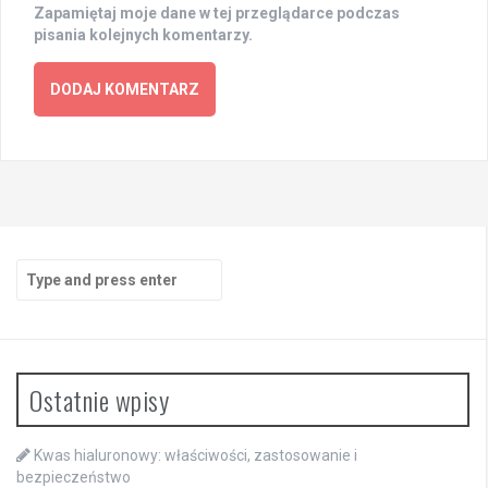
Zapamiętaj moje dane w tej przeglądarce podczas
pisania kolejnych komentarzy.
Search
for:
Ostatnie wpisy
Kwas hialuronowy: właściwości, zastosowanie i
bezpieczeństwo