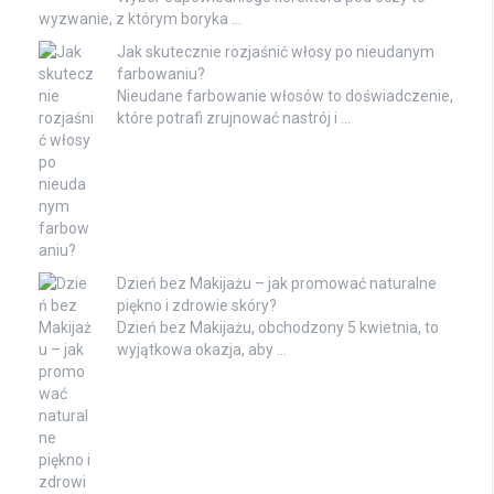
wyzwanie, z którym boryka …
Jak skutecznie rozjaśnić włosy po nieudanym
farbowaniu?
Nieudane farbowanie włosów to doświadczenie,
które potrafi zrujnować nastrój i …
Dzień bez Makijażu – jak promować naturalne
piękno i zdrowie skóry?
Dzień bez Makijażu, obchodzony 5 kwietnia, to
wyjątkowa okazja, aby …