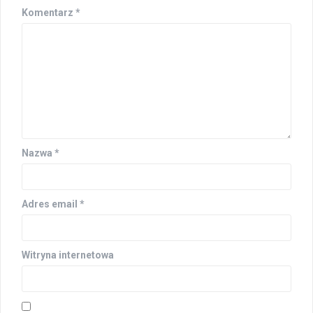
Komentarz
*
Nazwa
*
Adres email
*
Witryna internetowa