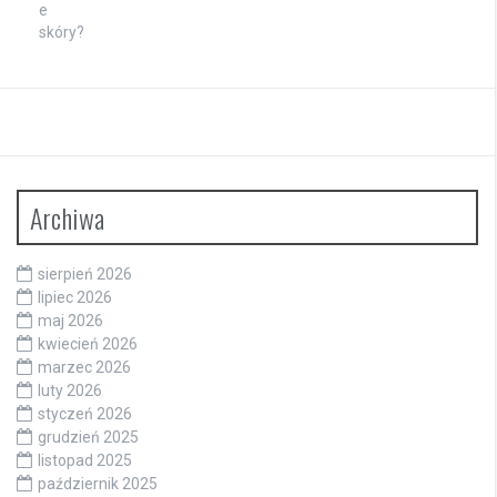
Archiwa
sierpień 2026
lipiec 2026
maj 2026
kwiecień 2026
marzec 2026
luty 2026
styczeń 2026
grudzień 2025
listopad 2025
październik 2025