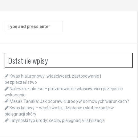
Search
for:
Ostatnie wpisy
Kwas hialuronowy: właściwości, zastosowanie i
bezpieczeństwo
Nalewka z aloesu – prozdrowotne właściwości i przepis na
wykonanie
Masaż Tanaka: Jak poprawić urodę w domowych warunkach?
Kwas kojowy – właściwości, działanie i skuteczność w
pielęgnacji skóry
Latynoski typ urody: cechy, pielęgnacja i stylizacja