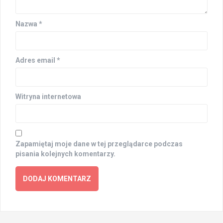
Nazwa
*
Adres email
*
Witryna internetowa
Zapamiętaj moje dane w tej przeglądarce podczas
pisania kolejnych komentarzy.