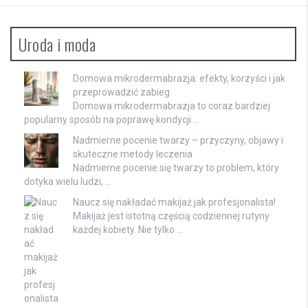
Uroda i moda
Domowa mikrodermabrazja: efekty, korzyści i jak
przeprowadzić zabieg
Domowa mikrodermabrazja to coraz bardziej
popularny sposób na poprawę kondycji …
Nadmierne pocenie twarzy – przyczyny, objawy i
skuteczne metody leczenia
Nadmierne pocenie się twarzy to problem, który
dotyka wielu ludzi, …
Naucz się nakładać makijaż jak profesjonalista!
Makijaż jest istotną częścią codziennej rutyny
każdej kobiety. Nie tylko …