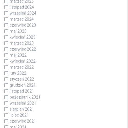
marzec 2025
listopad 2024
wrzesień 2024
marzec 2024
czerwiec 2023
maj 2023
kwiecień 2023
marzec 2023
czerwiec 2022
maj 2022
kwiecień 2022
marzec 2022
luty 2022
styczeń 2022
grudzień 2021
listopad 2021
październik 2021
wrzesień 2021
sierpień 2021
lipiec 2021
czerwiec 2021
maj 2021