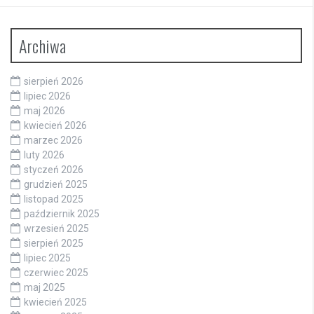
Archiwa
sierpień 2026
lipiec 2026
maj 2026
kwiecień 2026
marzec 2026
luty 2026
styczeń 2026
grudzień 2025
listopad 2025
październik 2025
wrzesień 2025
sierpień 2025
lipiec 2025
czerwiec 2025
maj 2025
kwiecień 2025