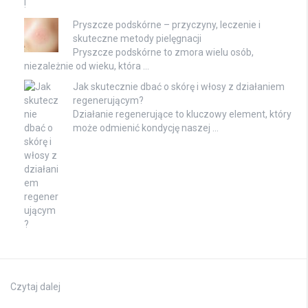
Pryszcze podskórne – przyczyny, leczenie i
skuteczne metody pielęgnacji
Pryszcze podskórne to zmora wielu osób,
niezależnie od wieku, która …
Jak skutecznie dbać o skórę i włosy z działaniem
regenerującym?
Działanie regenerujące to kluczowy element, który
może odmienić kondycję naszej …
Czytaj dalej