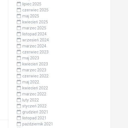
lipiec 2025
czerwiec 2025
maj 2025
kwiecień 2025
marzec 2025
listopad 2024
wrzesień 2024
marzec 2024
czerwiec 2023
maj 2023
kwiecień 2023
marzec 2023
czerwiec 2022
maj 2022
kwiecień 2022
marzec 2022
luty 2022
styczeń 2022
grudzień 2021
listopad 2021
październik 2021