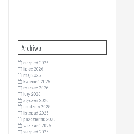
Archiwa
sierpień 2026
lipiec 2026
maj 2026
kwiecień 2026
marzec 2026
luty 2026
styczeń 2026
grudzień 2025
listopad 2025
październik 2025
wrzesień 2025
sierpień 2025