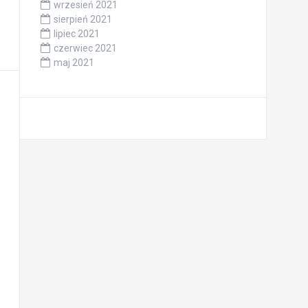
wrzesień 2021
sierpień 2021
lipiec 2021
czerwiec 2021
maj 2021