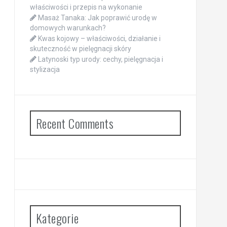
właściwości i przepis na wykonanie
Masaż Tanaka: Jak poprawić urodę w
domowych warunkach?
Kwas kojowy – właściwości, działanie i
skuteczność w pielęgnacji skóry
Latynoski typ urody: cechy, pielęgnacja i
stylizacja
Recent Comments
Kategorie