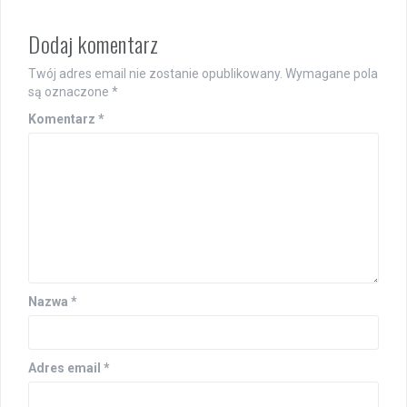
Dodaj komentarz
Twój adres email nie zostanie opublikowany.
Wymagane pola
są oznaczone
*
Komentarz
*
Nazwa
*
Adres email
*