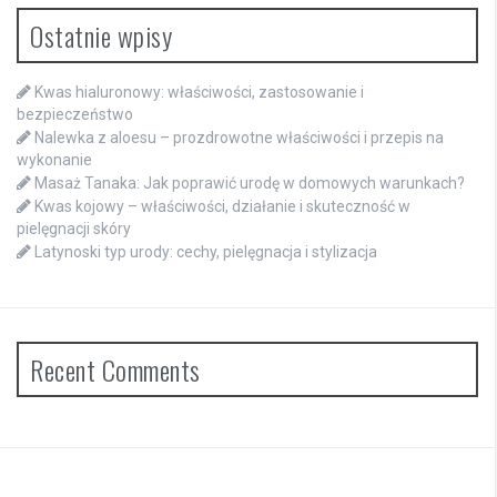
Ostatnie wpisy
Kwas hialuronowy: właściwości, zastosowanie i
bezpieczeństwo
Nalewka z aloesu – prozdrowotne właściwości i przepis na
wykonanie
Masaż Tanaka: Jak poprawić urodę w domowych warunkach?
Kwas kojowy – właściwości, działanie i skuteczność w
pielęgnacji skóry
Latynoski typ urody: cechy, pielęgnacja i stylizacja
Recent Comments