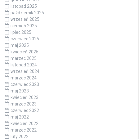
listopad 2025
październik 2025
wrzesień 2025
sierpień 2025
lipiec 2025
czerwiec 2025
maj 2025
kwiecień 2025
marzec 2025
listopad 2024
wrzesień 2024
marzec 2024
czerwiec 2023
maj 2023
kwiecień 2023
marzec 2023
czerwiec 2022
maj 2022
kwiecień 2022
marzec 2022
luty 2022