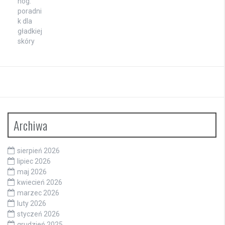
Archiwa
sierpień 2026
lipiec 2026
maj 2026
kwiecień 2026
marzec 2026
luty 2026
styczeń 2026
grudzień 2025