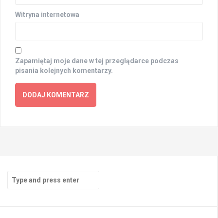
Witryna internetowa
Zapamiętaj moje dane w tej przeglądarce podczas
pisania kolejnych komentarzy.
Search
for: