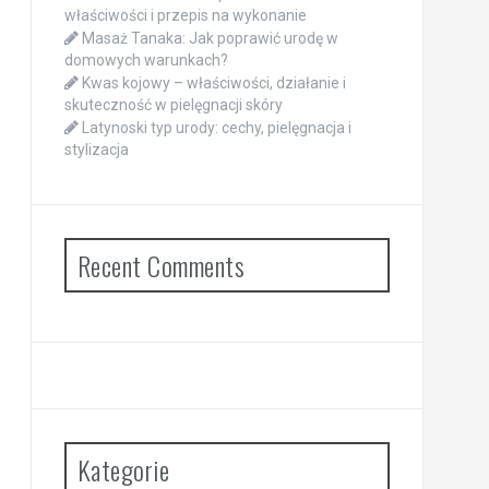
właściwości i przepis na wykonanie
Masaż Tanaka: Jak poprawić urodę w
domowych warunkach?
Kwas kojowy – właściwości, działanie i
skuteczność w pielęgnacji skóry
Latynoski typ urody: cechy, pielęgnacja i
stylizacja
Recent Comments
Kategorie