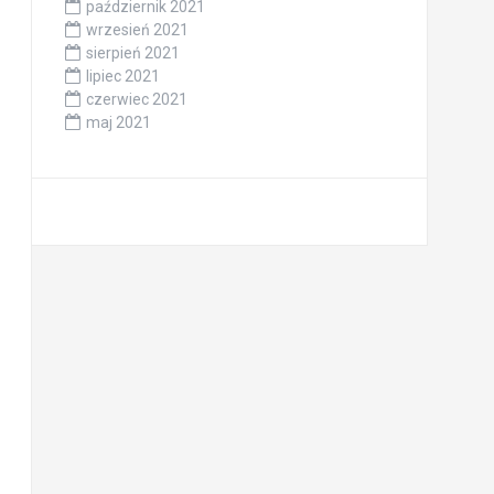
październik 2021
wrzesień 2021
sierpień 2021
lipiec 2021
czerwiec 2021
maj 2021