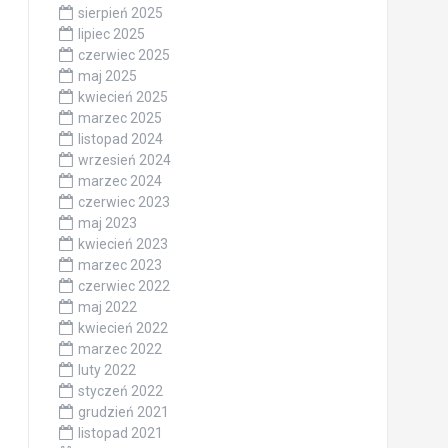
sierpień 2025
lipiec 2025
czerwiec 2025
maj 2025
kwiecień 2025
marzec 2025
listopad 2024
wrzesień 2024
marzec 2024
czerwiec 2023
maj 2023
kwiecień 2023
marzec 2023
czerwiec 2022
maj 2022
kwiecień 2022
marzec 2022
luty 2022
styczeń 2022
grudzień 2021
listopad 2021