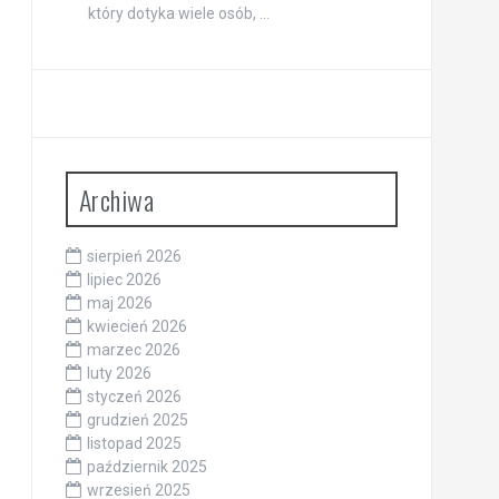
który dotyka wiele osób, …
Archiwa
sierpień 2026
lipiec 2026
maj 2026
kwiecień 2026
marzec 2026
luty 2026
styczeń 2026
grudzień 2025
listopad 2025
październik 2025
wrzesień 2025