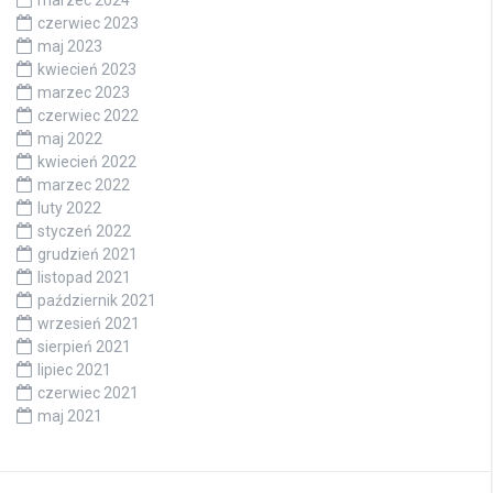
czerwiec 2023
maj 2023
kwiecień 2023
marzec 2023
czerwiec 2022
maj 2022
kwiecień 2022
marzec 2022
luty 2022
styczeń 2022
grudzień 2021
listopad 2021
październik 2021
wrzesień 2021
sierpień 2021
lipiec 2021
czerwiec 2021
maj 2021