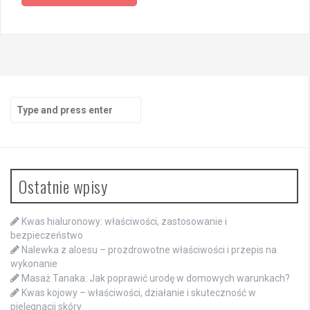
Search
for:
Ostatnie wpisy
Kwas hialuronowy: właściwości, zastosowanie i
bezpieczeństwo
Nalewka z aloesu – prozdrowotne właściwości i przepis na
wykonanie
Masaż Tanaka: Jak poprawić urodę w domowych warunkach?
Kwas kojowy – właściwości, działanie i skuteczność w
pielęgnacji skóry