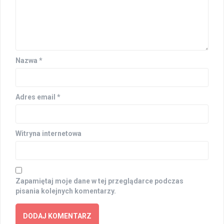
Nazwa
*
Adres email
*
Witryna internetowa
Zapamiętaj moje dane w tej przeglądarce podczas
pisania kolejnych komentarzy.