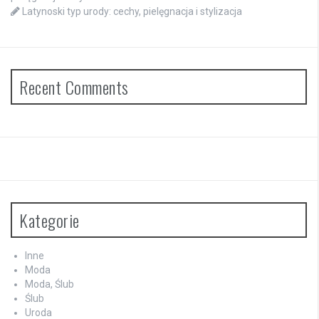
Latynoski typ urody: cechy, pielęgnacja i stylizacja
Recent Comments
Kategorie
Inne
Moda
Moda, Ślub
Ślub
Uroda