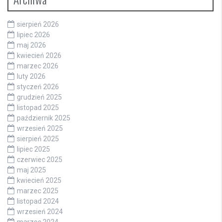
sierpień 2026
lipiec 2026
maj 2026
kwiecień 2026
marzec 2026
luty 2026
styczeń 2026
grudzień 2025
listopad 2025
październik 2025
wrzesień 2025
sierpień 2025
lipiec 2025
czerwiec 2025
maj 2025
kwiecień 2025
marzec 2025
listopad 2024
wrzesień 2024
marzec 2024