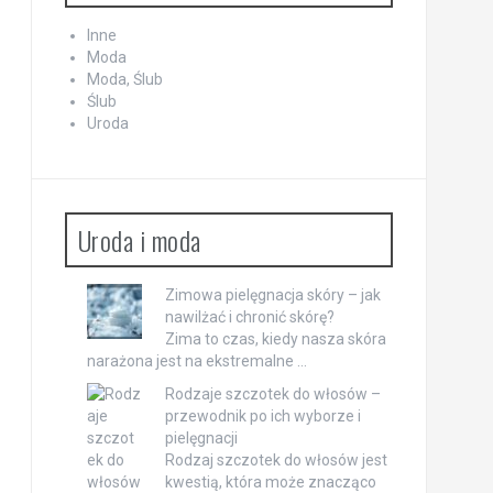
Inne
Moda
Moda, Ślub
Ślub
Uroda
Uroda i moda
Zimowa pielęgnacja skóry – jak
nawilżać i chronić skórę?
Zima to czas, kiedy nasza skóra
narażona jest na ekstremalne …
Rodzaje szczotek do włosów –
przewodnik po ich wyborze i
pielęgnacji
Rodzaj szczotek do włosów jest
kwestią, która może znacząco