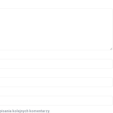
pisania kolejnych komentarzy.