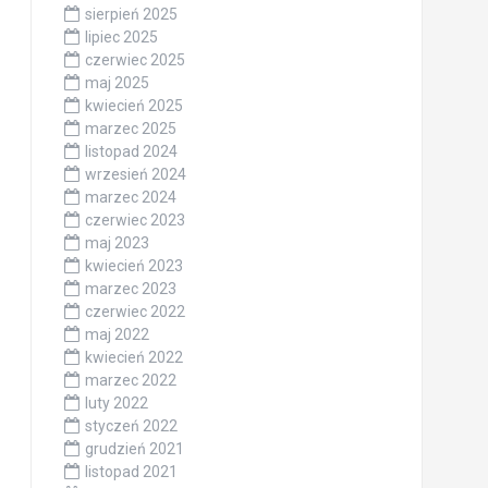
sierpień 2025
lipiec 2025
czerwiec 2025
maj 2025
kwiecień 2025
marzec 2025
listopad 2024
wrzesień 2024
marzec 2024
czerwiec 2023
maj 2023
kwiecień 2023
marzec 2023
czerwiec 2022
maj 2022
kwiecień 2022
marzec 2022
luty 2022
styczeń 2022
grudzień 2021
listopad 2021