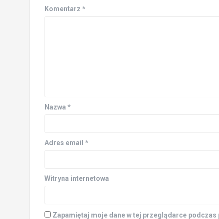
Komentarz
*
Nazwa
*
Adres email
*
Witryna internetowa
Zapamiętaj moje dane w tej przeglądarce podczas 