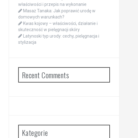
właściwości i przepis na wykonanie
Masaż Tanaka: Jak poprawić urodę w
domowych warunkach?
Kwas kojowy – właściwości, działanie i
skuteczność w pielęgnacji skóry
Latynoski typ urody: cechy, pielęgnacja i
stylizacja
Recent Comments
Kategorie