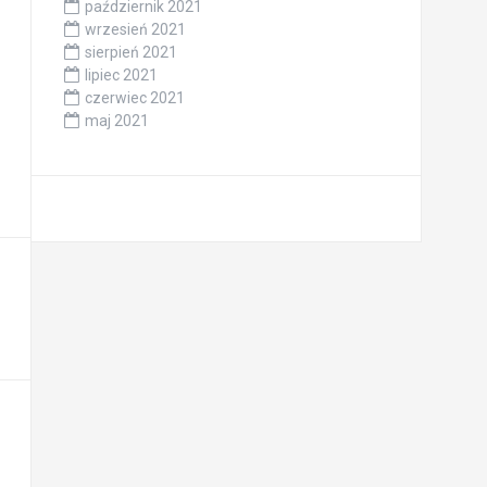
październik 2021
wrzesień 2021
sierpień 2021
lipiec 2021
czerwiec 2021
maj 2021