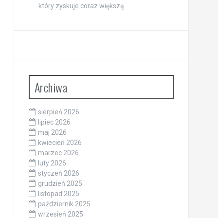
który zyskuje coraz większą …
Archiwa
sierpień 2026
lipiec 2026
maj 2026
kwiecień 2026
marzec 2026
luty 2026
styczeń 2026
grudzień 2025
listopad 2025
październik 2025
wrzesień 2025