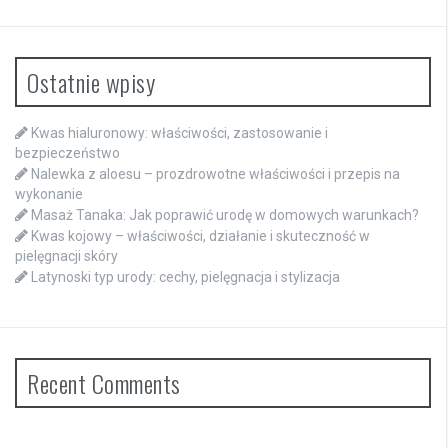
Ostatnie wpisy
Kwas hialuronowy: właściwości, zastosowanie i
bezpieczeństwo
Nalewka z aloesu – prozdrowotne właściwości i przepis na
wykonanie
Masaż Tanaka: Jak poprawić urodę w domowych warunkach?
Kwas kojowy – właściwości, działanie i skuteczność w
pielęgnacji skóry
Latynoski typ urody: cechy, pielęgnacja i stylizacja
Recent Comments