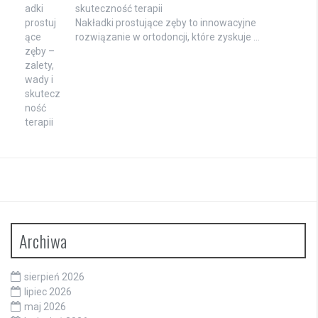
skuteczność terapii
Nakładki prostujące zęby to innowacyjne
rozwiązanie w ortodoncji, które zyskuje …
Archiwa
sierpień 2026
lipiec 2026
maj 2026