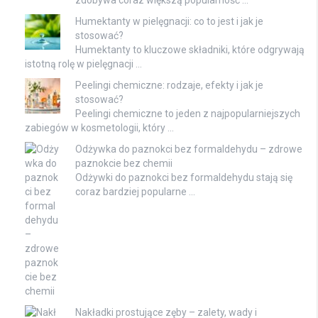
Humektanty w pielęgnacji: co to jest i jak je
stosować?
Humektanty to kluczowe składniki, które odgrywają
istotną rolę w pielęgnacji …
Peelingi chemiczne: rodzaje, efekty i jak je
stosować?
Peelingi chemiczne to jeden z najpopularniejszych
zabiegów w kosmetologii, który …
Odżywka do paznokci bez formaldehydu – zdrowe
paznokcie bez chemii
Odżywki do paznokci bez formaldehydu stają się
coraz bardziej popularne …
Nakładki prostujące zęby – zalety, wady i