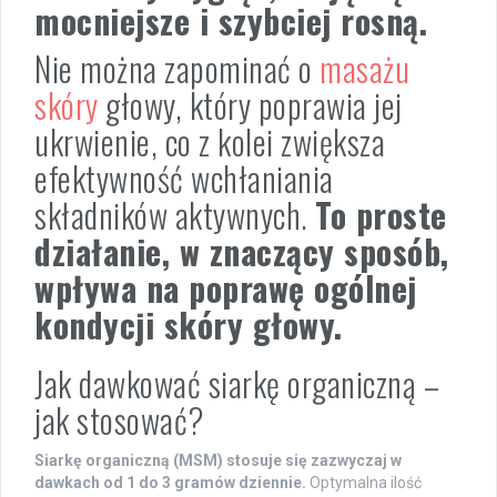
mocniejsze i szybciej rosną.
Nie można zapominać o
masażu
skóry
głowy, który poprawia jej
ukrwienie, co z kolei zwiększa
efektywność wchłaniania
składników aktywnych.
To proste
działanie, w znaczący sposób,
wpływa na poprawę ogólnej
kondycji skóry głowy.
Jak dawkować siarkę organiczną –
jak stosować?
Siarkę organiczną (MSM) stosuje się zazwyczaj w
dawkach od 1 do 3 gramów dziennie.
Optymalna ilość