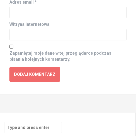
Adres email
*
Witryna internetowa
Zapamiętaj moje dane w tej przeglądarce podczas
pisania kolejnych komentarzy.
Search
for: