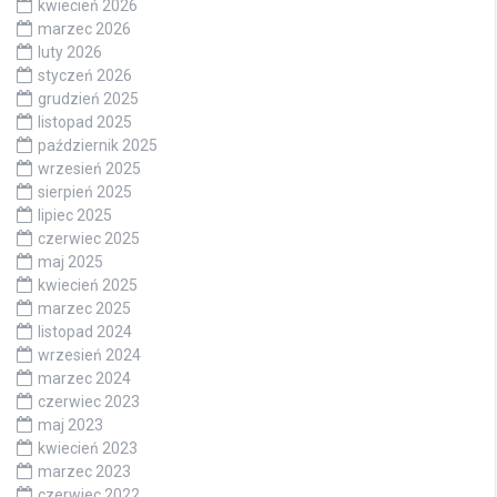
kwiecień 2026
marzec 2026
luty 2026
styczeń 2026
grudzień 2025
listopad 2025
październik 2025
wrzesień 2025
sierpień 2025
lipiec 2025
czerwiec 2025
maj 2025
kwiecień 2025
marzec 2025
listopad 2024
wrzesień 2024
marzec 2024
czerwiec 2023
maj 2023
kwiecień 2023
marzec 2023
czerwiec 2022