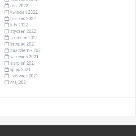
maj 2022
kwiecień 2022
marzec 2022
luty 2022
styczeń 2022
grudzień 2021
listopad 2021
październik 2021
wrzesień 2021
sierpień 2021
lipiec 2021
czerwiec 2021
maj 2021