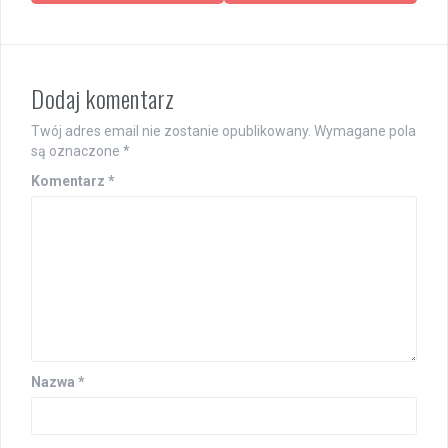
Dodaj komentarz
Twój adres email nie zostanie opublikowany.
Wymagane pola
są oznaczone
*
Komentarz
*
Nazwa
*